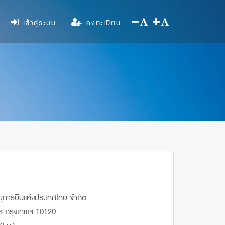
เข้าสู่ระบบ
ลงทะเบียน
ยุการบินแห่งประเทศไทย จำกัด
ร กรุงเทพฯ 10120