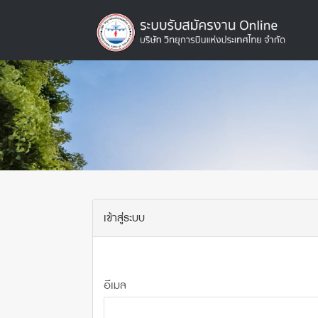
เข้าสู่ระบบ
อีเมล