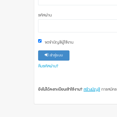
รหัสผ่าน
จดจำบัญชีผู้ใช้งาน
เข้าสู่ระบบ
ลืมรหัสผ่าน?
ยังไม่ได้ลงทะเบียนเข้าใช้งาน?
สร้างบัญชี
การสมัคร